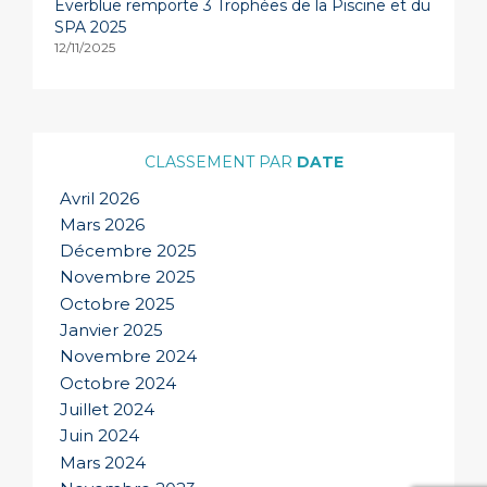
Everblue remporte 3 Trophées de la Piscine et du
SPA 2025
12/11/2025
DATE
Avril 2026
Mars 2026
Décembre 2025
Novembre 2025
Octobre 2025
Janvier 2025
Novembre 2024
Octobre 2024
Juillet 2024
Juin 2024
Mars 2024