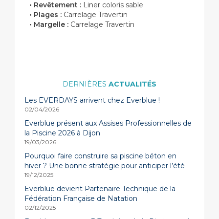
• Revêtement :
Liner coloris sable
• Plages :
Carrelage Travertin
• Margelle :
Carrelage Travertin
ACTUALITÉS
Les EVERDAYS arrivent chez Everblue !
02/04/2026
Everblue présent aux Assises Professionnelles de
la Piscine 2026 à Dijon
19/03/2026
Pourquoi faire construire sa piscine béton en
hiver ? Une bonne stratégie pour anticiper l’été
19/12/2025
Everblue devient Partenaire Technique de la
Fédération Française de Natation
02/12/2025