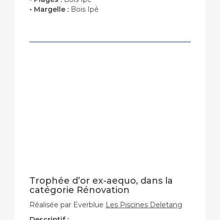
• Margelle :
Bois Ipé
Trophée d’or ex-aequo, dans la
catégorie Rénovation
Réalisée par Everblue
Les Piscines Deletang
Descriptif
: