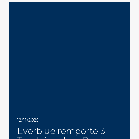
12/11/2025
Everblue remporte 3