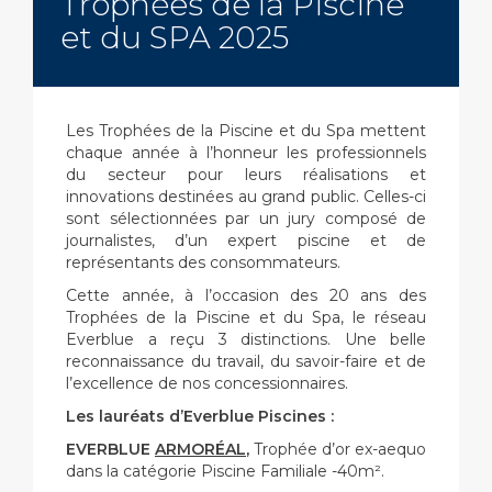
Trophées de la Piscine
et du SPA 2025
Les Trophées de la Piscine et du Spa mettent
chaque année à l’honneur les professionnels
du secteur pour leurs réalisations et
innovations destinées au grand public. Celles-ci
sont sélectionnées par un jury composé de
journalistes, d’un expert piscine et de
représentants des consommateurs.
Cette année, à l’occasion des 20 ans des
Trophées de la Piscine et du Spa, le réseau
Everblue a reçu 3 distinctions. Une belle
reconnaissance du travail, du savoir-faire et de
l’excellence de nos concessionnaires.
Les lauréats d’Everblue Piscines :
EVERBLUE
ARMORÉAL
,
Trophée d’or ex-aequo
dans la catégorie Piscine Familiale -40m².