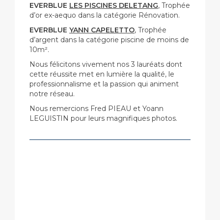
EVERBLUE
LES PISCINES DELETANG
, Trophée
d’or ex-aequo dans la catégorie Rénovation.
EVERBLUE
YANN CAPELETTO
, Trophée
d’argent dans la catégorie piscine de moins de
10m².
Nous félicitons vivement nos 3 lauréats dont
cette réussite met en lumière la qualité, le
professionnalisme et la passion qui animent
notre réseau.
Nous remercions Fred PIEAU et Yoann
LEGUISTIN pour leurs magnifiques photos.