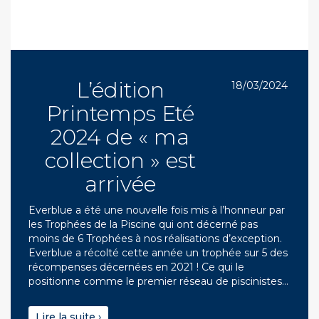
L’édition
18/03/2024
Printemps Eté
2024 de « ma
collection » est
arrivée
Everblue a été une nouvelle fois mis à l’honneur par
les Trophées de la Piscine qui ont décerné pas
moins de 6 Trophées à nos réalisations d’exception.
Everblue a récolté cette année un trophée sur 5 des
récompenses décernées en 2021 ! Ce qui le
positionne comme le premier réseau de piscinistes…
Lire la suite ›