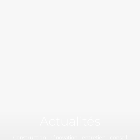
Actualités
Construction - rénovation - entretien - conseil