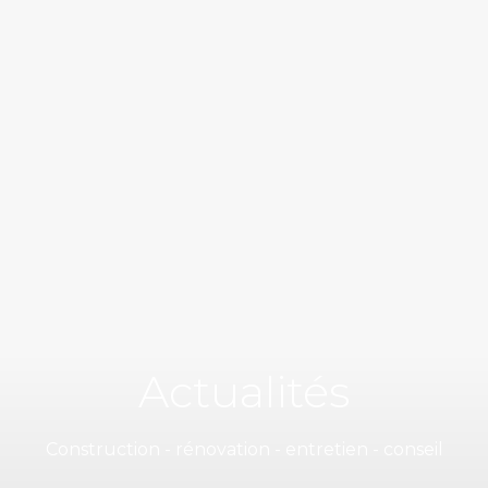
Actualités
Construction - rénovation - entretien - conseil