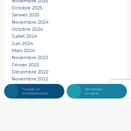
Novembre 2025
Octobre 2025
Janvier 2025
Novembre 2024
Octobre 2024
Juillet 2024
Juin 2024
Mars 2024
Novembre 2023
Février 2023
Décembre 2022
Novembre 2022
Novembre 2021
Trouver un
Demander
Novembre 2020
concessionnaire
un devis
Juillet 2020
Mai 2020
Février 2020
Juin 2019
Décembre 2018