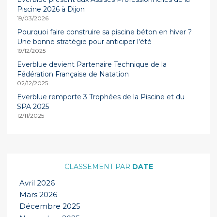
Piscine 2026 à Dijon
19/03/2026
Pourquoi faire construire sa piscine béton en hiver ?
Une bonne stratégie pour anticiper l’été
19/12/2025
Everblue devient Partenaire Technique de la
Fédération Française de Natation
02/12/2025
Everblue remporte 3 Trophées de la Piscine et du
SPA 2025
12/11/2025
DATE
Avril 2026
Mars 2026
Décembre 2025