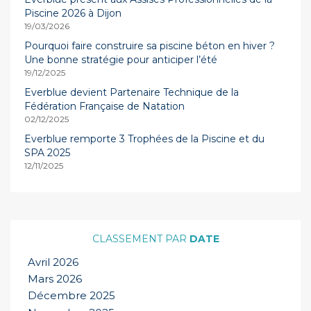
Piscine 2026 à Dijon
19/03/2026
Pourquoi faire construire sa piscine béton en hiver ?
Une bonne stratégie pour anticiper l’été
19/12/2025
Everblue devient Partenaire Technique de la
Fédération Française de Natation
02/12/2025
Everblue remporte 3 Trophées de la Piscine et du
SPA 2025
12/11/2025
DATE
Avril 2026
Mars 2026
Décembre 2025