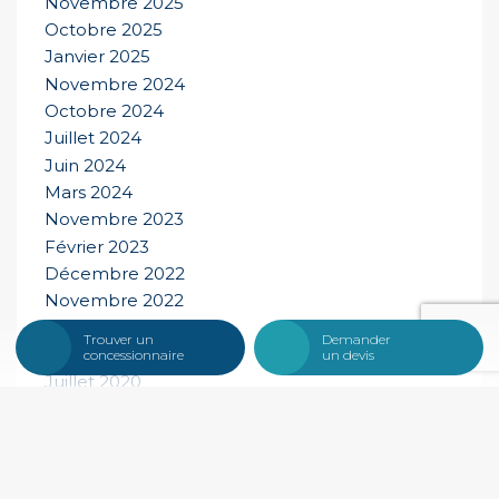
Novembre 2025
Octobre 2025
Janvier 2025
Novembre 2024
Octobre 2024
Juillet 2024
Juin 2024
Mars 2024
Novembre 2023
Février 2023
Décembre 2022
Novembre 2022
Novembre 2021
Trouver un
Demander
Novembre 2020
concessionnaire
un devis
Juillet 2020
Mai 2020
Février 2020
Juin 2019
Décembre 2018