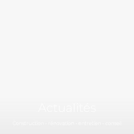
Actualités
Construction - rénovation - entretien - conseil