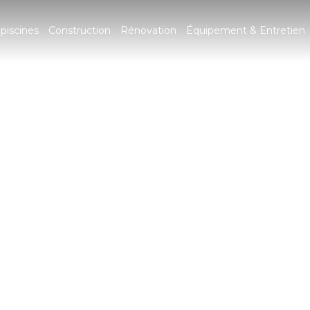
piscines
Construction
Rénovation
Équipement & Entretien