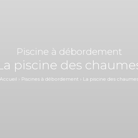
Piscine à débordement
La piscine des chaume
Accueil
Piscines à débordement
La piscine des chaume