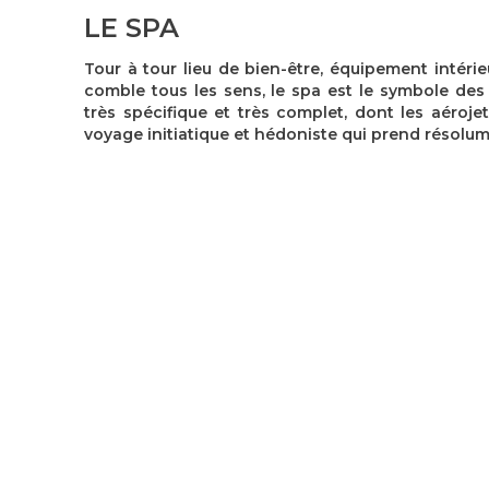
LE SPA
Tour à tour lieu de bien-­être, équipement intérie
comble tous les sens, le spa est le symbole des
très spécifique et très complet, dont les aéroje
voyage initiatique et hédoniste qui prend résolum