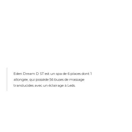
Eden Dream D ST est un spa de 6 places dont 1
allongée, qui possède 56 buses de massage
translucides avec un éclairage à Leds.