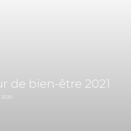
ur de bien-être 2021
v 2020