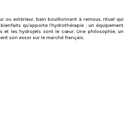
ur ou extérieur, bain bouillonnant à remous, rituel qui
 bienfaits qu’apporte l’hydrothérapie : un équipement
ts et les hydrojets sont le cœur. Une philosophie, un
ent son essor sur le marché français.