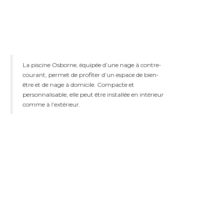
La piscine Osborne, équipée d’une nage à contre-
courant, permet de profiter d’un espace de bien-
être et de nage à domicile. Compacte et
personnalisable, elle peut être installée en intérieur
comme à l’extérieur.