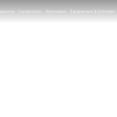
piscines
Construction
Rénovation
Équipement & Entretien