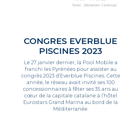
Texte : Sébastien Carensac
CONGRES EVERBLUE
PISCINES 2023
Le 27 janvier dernier, la Pool Mobile a
franchi les Pyrénées pour assister au
congrès 2023 d’Everblue Piscines. Cette
année, le réseau avait invité ses 100
concessionnaires à fêter ses 35 ans au
cœur de la capitale catalane à l’hôtel
Eurostars Grand Marina au bord de la
Méditerranée.