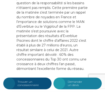
question de la responsabilité si les bassins
n’étaient pas remplis. Cette première partie
de la matinée s’est terminée par un rappel
du nombre de noyades en France et
l’importance de solutions comme le MAN
d’Everblue ou le Vigiplouf de la FPP. La
matinée s’est poursuivie avec la
présentation des résultats d’Everblue
Piscines dont le chiffre d’affaires 2022 s’est
établi à plus de 27 millions d’euros, un
résultat similaire à celui de 2021. Autre
chiffre important dévoilé : 60% des
concessionnaires du Top 30 ont connu une
croissance à deux chiffres l’an passé,
démontrant l’excellente forme du réseau.
Trouver un
Demander
concessionnaire
un devis