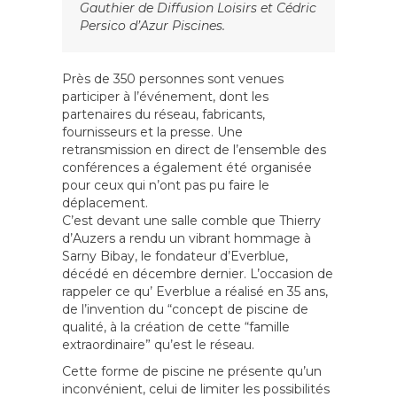
Gauthier de Diffusion Loisirs et Cédric
Persico d’Azur Piscines.
Près de 350 personnes sont venues
participer à l’événement, dont les
partenaires du réseau, fabricants,
fournisseurs et la presse. Une
retransmission en direct de l’ensemble des
conférences a également été organisée
pour ceux qui n’ont pas pu faire le
déplacement.
C’est devant une salle comble que Thierry
d’Auzers a rendu un vibrant hommage à
Sarny Bibay, le fondateur d’Everblue,
décédé en décembre dernier. L’occasion de
rappeler ce qu’ Everblue a réalisé en 35 ans,
de l’invention du “concept de piscine de
qualité, à la création de cette “famille
extraordinaire” qu’est le réseau.
Cette forme de piscine ne présente qu’un
inconvénient, celui de limiter les possibilités