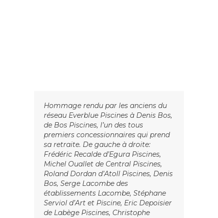
Hommage rendu par les anciens du
réseau Everblue Piscines à Denis Bos,
de Bos Piscines, l’un des tous
premiers concessionnaires qui prend
sa retraite. De gauche à droite:
Frédéric Recalde d’Egura Piscines,
Michel Ouallet de Central Piscines,
Roland Dordan d’Atoll Piscines, Denis
Bos, Serge Lacombe des
établissements Lacombe, Stéphane
Serviol d’Art et Piscine, Eric Depoisier
de Labège Piscines, Christophe