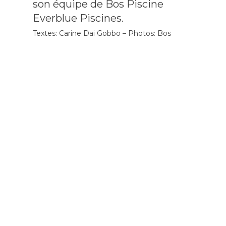
son équipe de Bos Piscine
Everblue Piscines.
Textes: Carine Dai Gobbo – Photos: Bos