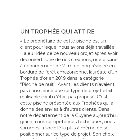
UN TROPHÉE QUI ATTIRE
« Le propriétaire de cette piscine est un
client pour lequel nous avions déjà travaillée.
Il a eu l’idée de ce nouveau projet après avoir
découvert l’une de nos créations, une piscine
à débordement de 21 m de long réalisée en
bordure de forêt amazonienne, lauréate d’un
Trophée d’or en 2019 dans la catégorie
“Piscine de nuit”· Avant, les clients n’avaient
pas conscience que ce type de projet était
réalisable car il n ‘était pas proposé. C’est
cette piscine présentée aux Trophées qui a
donné des envies à d’autres clients. Dans
notre département de la Guyane aujourd’hui,
grâce à nos compétences techniques, nous
sommes la société la plus à même de se
positionner sur ce type de projet. Son choix