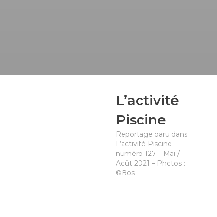
L’activité
Piscine
Reportage paru dans
L’activité Piscine
numéro 127 – Mai /
Août 2021 – Photos :
©Bos