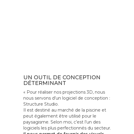
UN OUTIL DE CONCEPTION
DÉTERMINANT
« Pour réaliser nos projections 3D, nous
nous servons d’un logiciel de conception :
Structure Studio.
Il est destiné au marché de la piscine et
peut également être utilisé pour le
paysagisme. Selon moi, c’est l’un des
logiciels les plus perfectionnés du secteur.