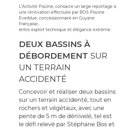
L’Activité Piscine, consacre un large reportage à
une rénovation effectuée par BOS Piscine
Everblue, concessionnaire en Guyane
Française…
entre exploit technique et élégance extrême.
DEUX BASSINS À
DÉBORDEMENT
SUR
UN TERRAIN
ACCIDENTÉ
Concevoir et réaliser deux bassins
sur un terrain accidenté, tout en
rochers et végétaux, avec une
pente de 5 m de dénivelé, tel est
le défi relevé par Stéphane Bos et