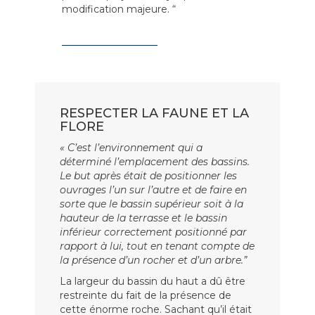
modification majeure. “
RESPECTER LA FAUNE ET LA
FLORE
« C’est l’environnement qui a
déterminé l’emplacement des bassins.
Le but après était de positionner les
ouvrages l’un sur l’autre et de faire en
sorte que le bassin supérieur soit à la
hauteur de la terrasse et le bassin
inférieur correctement positionné par
rapport à lui, tout en tenant compte de
la présence d’un rocher et d’un arbre.”
La largeur du bassin du haut a dû être
restreinte du fait de la présence de
cette énorme roche. Sachant qu’il était