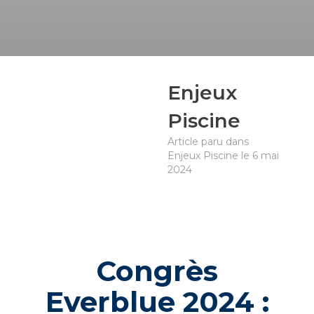
Enjeux
Piscine
Article paru dans
Enjeux Piscine le 6 mai
2024
Congrès
Everblue 2024 :