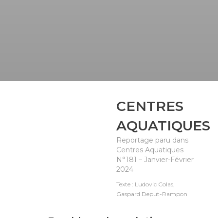
CENTRES
AQUATIQUES
Reportage paru dans
Centres Aquatiques
N°181 – Janvier-Février
2024
Texte : Ludovic Colas,
Gaspard Deput-Rampon