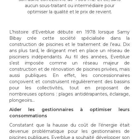
aucun sous-traitant ou intermédiaire pour
optimiser la qualité et le prix de revient.
L’
histoire d’Everblue débute en 1978 lorsque Samy
Bibay crée cette société spécialisée dans la
construction de piscines et le traitement de l’eau. Dix
ans plus tard, le dirigeant met en place un réseau de
pisciniers indépendants. Au fil des années, Everblue
s’est imposée comme un réseau majeur de
construction et de rénovation de piscines privées, mais
aussi publiques. En effet, les concessionnaires
conçoivent et construisent régulièrement des bassins
pour les collectivités, tout en proposant de
nombreuses options : plages antidérapantes, éclairage,
plongeoirs…
Aider les gestionnaires à optimiser leurs
consommations
Constatant que la hausse du coût de l’énergie était
devenue problématique pour les gestionnaires de
piscines publiques, Everblue a souhaité développer son