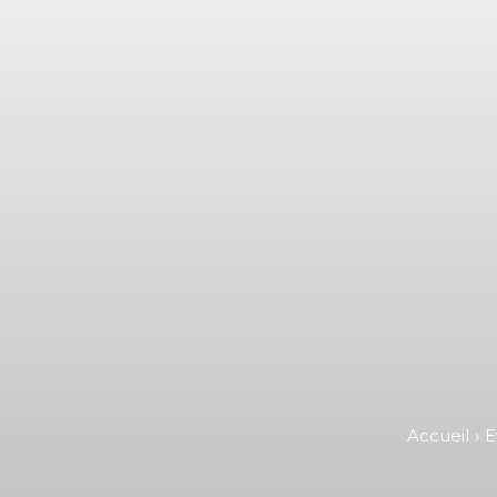
Accueil
E