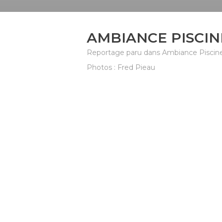
AMBIANCE PISCIN
Reportage paru dans Ambiance Piscin
Photos : Fred Pieau