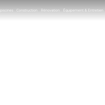
piscines
Construction
Rénovation
Équipement & Entretien