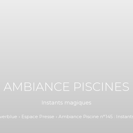
AMBIANCE PISCINES
Instants magiques
verblue
Espace Presse
Ambiance Piscine n°145 : Instan