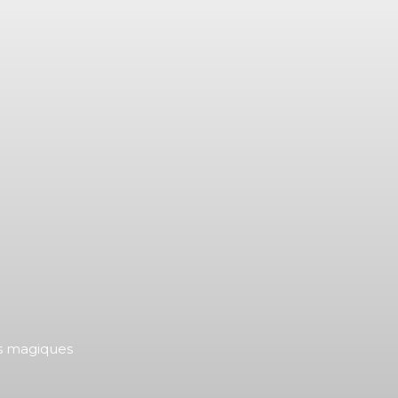
ts magiques