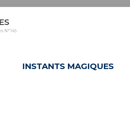
ES
es N°145
INSTANTS MAGIQUES