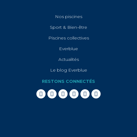
Nos piscines
Sport & Bien-être
Piscines collectives
Everblue
Actualités
Le blog Everblue
RESTONS CONNECTÉS