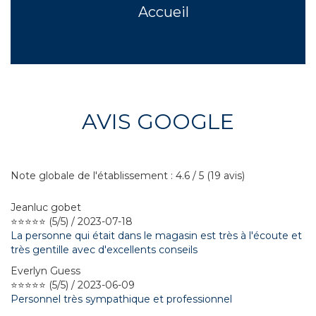
Accueil
AVIS GOOGLE
Note globale de l'établissement : 4.6 / 5 (19 avis)
Jeanluc gobet
⭐⭐⭐⭐⭐ (5/5) / 2023-07-18
La personne qui était dans le magasin est très à l'écoute et
très gentille avec d'excellents conseils
Everlyn Guess
⭐⭐⭐⭐⭐ (5/5) / 2023-06-09
Personnel très sympathique et professionnel