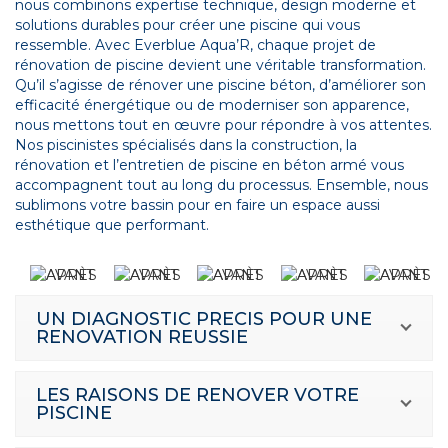
nous combinons expertise technique, design moderne et
solutions durables pour créer une piscine qui vous
ressemble. Avec Everblue Aqua’R, chaque projet de
rénovation de piscine devient une véritable transformation.
Qu’il s’agisse de rénover une piscine béton, d’améliorer son
efficacité énergétique ou de moderniser son apparence,
nous mettons tout en œuvre pour répondre à vos attentes.
Nos piscinistes spécialisés dans la construction, la
rénovation et l’entretien de piscine en béton armé vous
accompagnent tout au long du processus. Ensemble, nous
sublimons votre bassin pour en faire un espace aussi
esthétique que performant.
UN DIAGNOSTIC PRECIS POUR UNE
RENOVATION REUSSIE
LES RAISONS DE RENOVER VOTRE
PISCINE