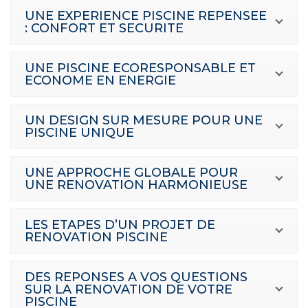
UNE EXPERIENCE PISCINE REPENSEE
: CONFORT ET SECURITE
UNE PISCINE ECORESPONSABLE ET
ECONOME EN ENERGIE
UN DESIGN SUR MESURE POUR UNE
PISCINE UNIQUE
UNE APPROCHE GLOBALE POUR
UNE RENOVATION HARMONIEUSE
LES ETAPES D’UN PROJET DE
RENOVATION PISCINE
DES REPONSES A VOS QUESTIONS
SUR LA RENOVATION DE VOTRE
PISCINE