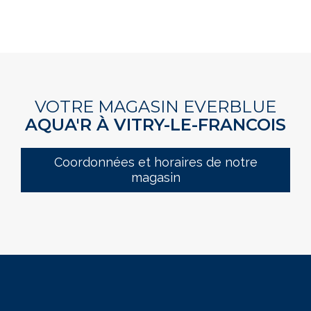
VOTRE MAGASIN EVERBLUE
AQUA'R À VITRY-LE-FRANCOIS
Coordonnées et horaires de notre
magasin