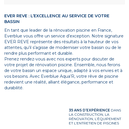
EVER REVE : L’EXCELLENCE AU SERVICE DE VOTRE
BASSIN
En tant que leader de la rénovation piscine en France,
Everblue vous offre un service d’exception. Notre signature
EVER REVE représente des résultats à la hauteur de vos
attentes, qu’il s’agisse de moderniser votre bassin ou de le
rendre plus performant et durable.
Prenez rendez-vous avec nos experts pour discuter de
votre projet de rénovation piscine. Ensemble, nous ferons
de votre bassin un espace unique, adapté à vos envies et à
vos besoins. Avec Everblue Aqua’R, votre rêve de piscine
redevient une réalité, alliant élégance, performance et
durabilité.
35 ANS D’EXPÉRIENCE
DANS
LA CONSTRUCTION, LA
RÉNOVATION, L’ÉQUIPEMENT
ET L’ENTRETIEN DE PISCINES