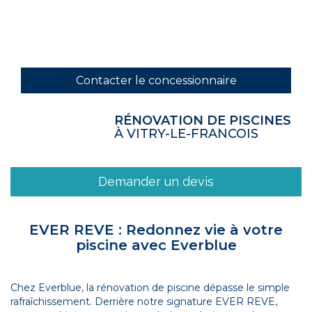
Contacter le concessionnaire
RÉNOVATION DE PISCINES
À VITRY-LE-FRANCOIS
Demander un devis
EVER REVE : Redonnez vie à votre
piscine avec Everblue
Chez Everblue, la rénovation de piscine dépasse le simple
rafraîchissement. Derrière notre signature EVER REVE,