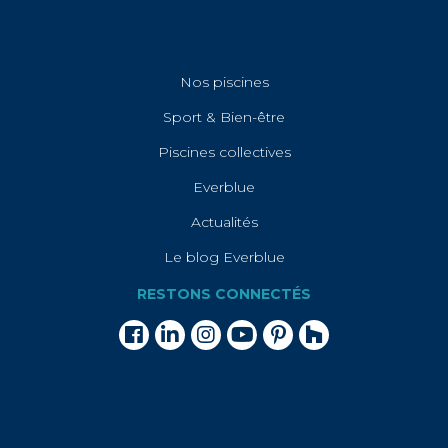
Nos piscines
Sport & Bien-être
Piscines collectives
Everblue
Actualités
Le blog Everblue
RESTONS CONNECTÉS