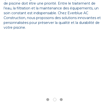
de piscine doit être une priorité. Entre le traitement de
l’eau, la filtration et la maintenance des équipements, un
soin constant est indispensable. Chez Everblue AC
Construction, nous proposons des solutions innovantes et
personnalisées pour préserver la qualité et la durabilité de
votre piscine.