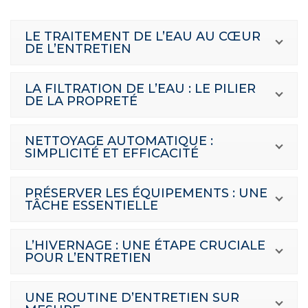
LE TRAITEMENT DE L’EAU AU CŒUR
DE L’ENTRETIEN
LA FILTRATION DE L’EAU : LE PILIER
DE LA PROPRETÉ
NETTOYAGE AUTOMATIQUE :
SIMPLICITÉ ET EFFICACITÉ
PRÉSERVER LES ÉQUIPEMENTS : UNE
TÂCHE ESSENTIELLE
L’HIVERNAGE : UNE ÉTAPE CRUCIALE
POUR L’ENTRETIEN
UNE ROUTINE D’ENTRETIEN SUR