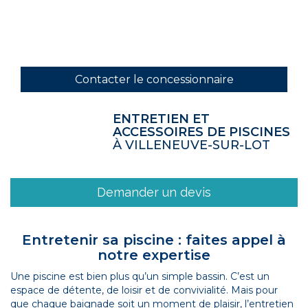
Contacter le concessionnaire
ENTRETIEN ET
ACCESSOIRES DE PISCINES
À VILLENEUVE-SUR-LOT
Demander un devis
Entretenir sa piscine : faites appel à
notre expertise
Une piscine est bien plus qu’un simple bassin. C’est un
espace de détente, de loisir et de convivialité. Mais pour
que chaque baignade soit un moment de plaisir, l’entretien