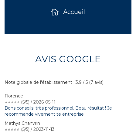
Accueil
AVIS GOOGLE
Note globale de l'établissement : 3.9 / 5 (7 avis)
Florence
⭐⭐⭐⭐⭐ (5/5) / 2026-05-11
Bons conseils, très professionnel. Beau résultat ! Je
recommande vivement te entreprise
Mathys Chanvrin
⭐⭐⭐⭐⭐ (5/5) / 2023-11-13