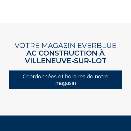
VOTRE MAGASIN EVERBLUE
AC CONSTRUCTION À
VILLENEUVE-SUR-LOT
Coordonnées et horaires de notre
magasin