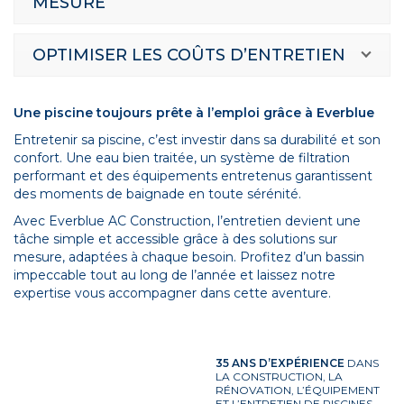
MESURE
OPTIMISER LES COÛTS D’ENTRETIEN
Une piscine toujours prête à l’emploi grâce à Everblue
Entretenir sa piscine, c’est investir dans sa durabilité et son
confort. Une eau bien traitée, un système de filtration
performant et des équipements entretenus garantissent
des moments de baignade en toute sérénité.
Avec Everblue AC Construction, l’entretien devient une
tâche simple et accessible grâce à des solutions sur
mesure, adaptées à chaque besoin. Profitez d’un bassin
impeccable tout au long de l’année et laissez notre
expertise vous accompagner dans cette aventure.
35 ANS D’EXPÉRIENCE
DANS
LA CONSTRUCTION, LA
RÉNOVATION, L’ÉQUIPEMENT
ET L’ENTRETIEN DE PISCINES