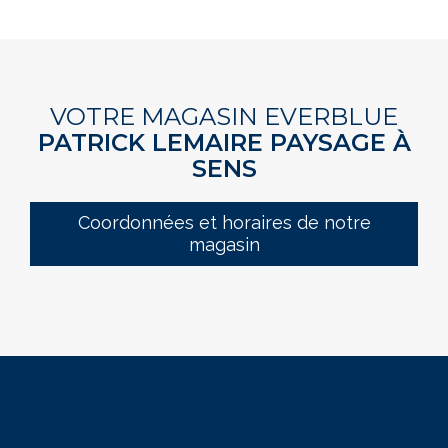
VOTRE MAGASIN EVERBLUE
PATRICK LEMAIRE PAYSAGE À
SENS
Coordonnées et horaires de notre
magasin