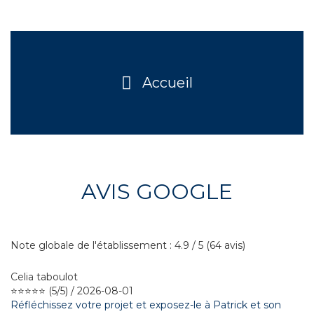
Accueil
AVIS GOOGLE
Note globale de l'établissement : 4.9 / 5 (64 avis)
Celia taboulot
⭐⭐⭐⭐⭐ (5/5) / 2026-08-01
Réfléchissez votre projet et exposez-le à Patrick et son