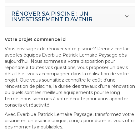
RÉNOVER SA PISCINE : UN
INVESTISSEMENT D’AVENIR
Votre projet commence ici
Vous envisagez de rénover votre piscine ? Prenez contact
avec les équipes Everblue Patrick Lemaire Paysage dès
aujourd’hui. Nous sommes à votre disposition pour
répondre à toutes vos questions, vous proposer un devis
détaillé et vous accompagner dans la réalisation de votre
projet. Que vous souhaitiez connaître le coût d’une
rénovation de piscine, la durée des travaux d’une rénovation
ou quels sont les meilleurs équipements pour le long
terme, nous sommes à votre écoute pour vous apporter
conseils et réactivité.
Avec Everblue Patrick Lemaire Paysage, transformez votre
piscine en un espace unique, conçu pour durer et vous offrir
des moments inoubliables.