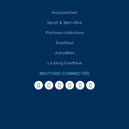
Nos piscines
Sport & Bien-être
Piscines collectives
Everblue
Actualités
Le blog Everblue
RESTONS CONNECTÉS