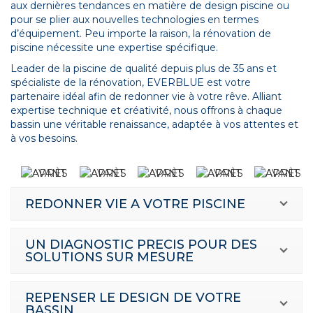
aux dernières tendances en matière de design piscine ou
pour se plier aux nouvelles technologies en termes
d’équipement. Peu importe la raison, la rénovation de
piscine nécessite une expertise spécifique.
Leader de la piscine de qualité depuis plus de 35 ans et
spécialiste de la rénovation, EVERBLUE est votre
partenaire idéal afin de redonner vie à votre rêve. Alliant
expertise technique et créativité, nous offrons à chaque
bassin une véritable renaissance, adaptée à vos attentes et
à vos besoins.
REDONNER VIE A VOTRE PISCINE
UN DIAGNOSTIC PRECIS POUR DES
SOLUTIONS SUR MESURE
REPENSER LE DESIGN DE VOTRE
BASSIN