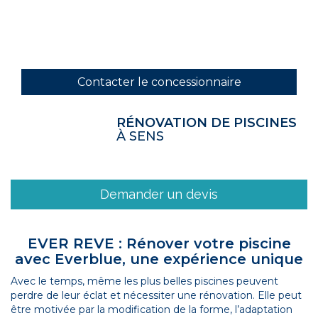
Contacter le concessionnaire
RÉNOVATION DE PISCINES
À SENS
Demander un devis
EVER REVE : Rénover votre piscine
avec Everblue, une expérience unique
Avec le temps, même les plus belles piscines peuvent
perdre de leur éclat et nécessiter une rénovation. Elle peut
être motivée par la modification de la forme, l’adaptation