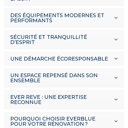
DES ÉQUIPEMENTS MODERNES ET
PERFORMANTS
SÉCURITÉ ET TRANQUILLITÉ
D’ESPRIT
UNE DÉMARCHE ÉCORESPONSABLE
UN ESPACE REPENSÉ DANS SON
ENSEMBLE
EVER REVE : UNE EXPERTISE
RECONNUE
POURQUOI CHOISIR EVERBLUE
POUR VOTRE RÉNOVATION ?