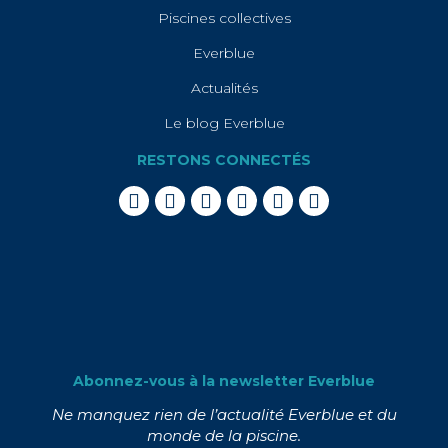
Piscines collectives
Everblue
Actualités
Le blog Everblue
RESTONS CONNECTÉS
Abonnez-vous à la newsletter Everblue
Ne manquez rien de l’actualité Everblue et du
monde de la piscine.