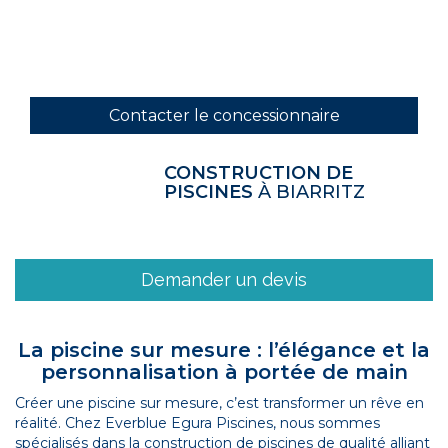
Contacter le concessionnaire
CONSTRUCTION DE
PISCINES
À BIARRITZ
Demander un devis
La piscine sur mesure : l’élégance et la
personnalisation à portée de main
Créer une piscine sur mesure, c’est transformer un rêve en
réalité. Chez Everblue Egura Piscines, nous sommes
spécialisés dans la construction de piscines de qualité alliant