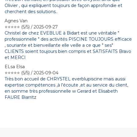
Olivier , qui expliquent toujours de façon approfondie et
cherchent des solutions..
Agnes Van
⭐⭐⭐⭐⭐ (5/5) / 2025-09-27
Christel de chez EVEBLUE à Bidart est une véritable "
professionnelle " des activités PISCINE TOUJOURS efficace
, souriante et bienveillante elle veille a ce que " ses"
CLIENTS soient toujours bien compris et SATISFAITS Bravo
et MERCI
ELsa Elsa
⭐⭐⭐⭐⭐ (5/5) / 2025-09-04
Très bon accueil de CHRYSTEL everblupiscine mais aussi
expertise compétences ,à l’écoute ,et au service du client,
en somme très professionnelle w Gerard et Elisabeth
FAURE Biarritz