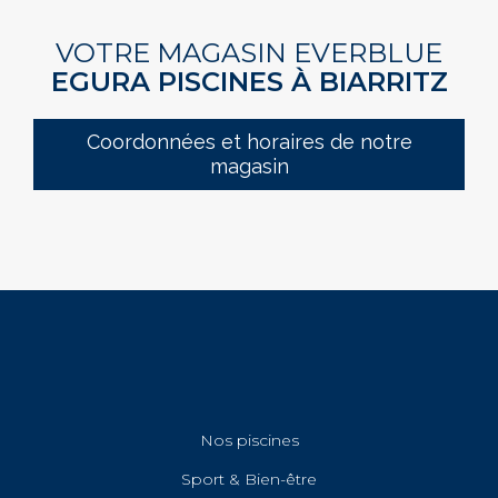
VOTRE MAGASIN EVERBLUE
EGURA PISCINES À BIARRITZ
Coordonnées et horaires de notre
magasin
Nos piscines
Sport & Bien-être