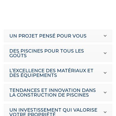
UN PROJET PENSÉ POUR VOUS
DES PISCINES POUR TOUS LES
GOÛTS
L’EXCELLENCE DES MATÉRIAUX ET
DES ÉQUIPEMENTS
TENDANCES ET INNOVATION DANS
LA CONSTRUCTION DE PISCINES
UN INVESTISSEMENT QUI VALORISE
VOTRE PROPRIÉTÉ