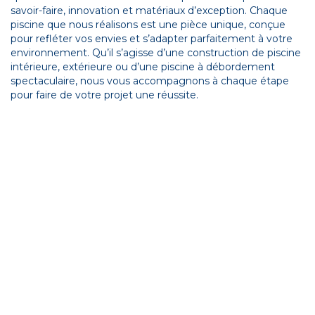
savoir-faire, innovation et matériaux d’exception. Chaque
piscine que nous réalisons est une pièce unique, conçue
pour refléter vos envies et s’adapter parfaitement à votre
environnement. Qu’il s’agisse d’une construction de piscine
intérieure, extérieure ou d’une piscine à débordement
spectaculaire, nous vous accompagnons à chaque étape
pour faire de votre projet une réussite.