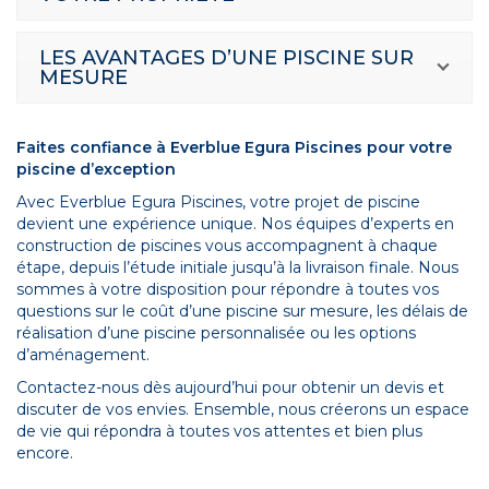
LES AVANTAGES D’UNE PISCINE SUR
MESURE
Faites confiance à Everblue Egura Piscines pour votre
piscine d’exception
Avec Everblue Egura Piscines, votre projet de piscine
devient une expérience unique. Nos équipes d’experts en
construction de piscines vous accompagnent à chaque
étape, depuis l’étude initiale jusqu’à la livraison finale. Nous
sommes à votre disposition pour répondre à toutes vos
questions sur le coût d’une piscine sur mesure, les délais de
réalisation d’une piscine personnalisée ou les options
d’aménagement.
Contactez-nous dès aujourd’hui pour obtenir un devis et
discuter de vos envies. Ensemble, nous créerons un espace
de vie qui répondra à toutes vos attentes et bien plus
encore.