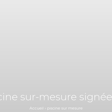
cine sur-mesure signé
Accueil
piscine sur mesure