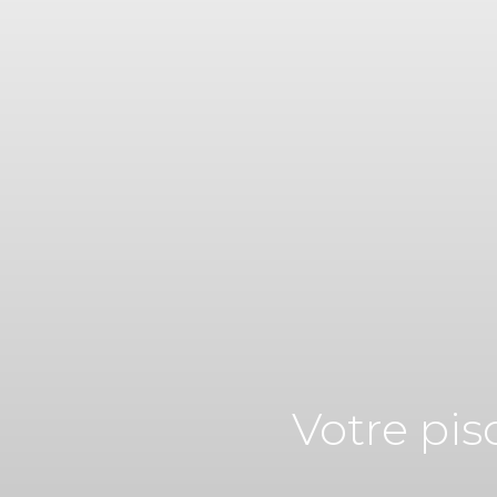
Votre pis