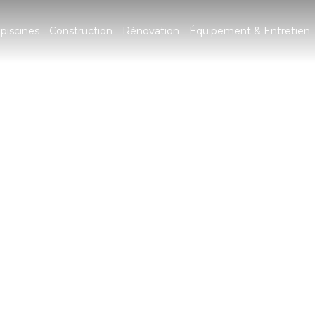
piscines
Construction
Rénovation
Équipement & Entretien