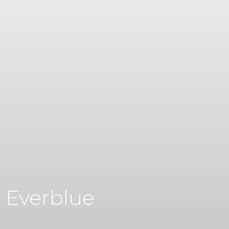
e Everblue